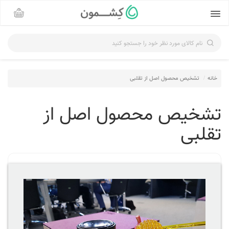
نام کالای مورد نظر خود را جستجو کنید
خانه
تشخیص محصول اصل از تقلبی
تشخیص محصول اصل از
تقلبی