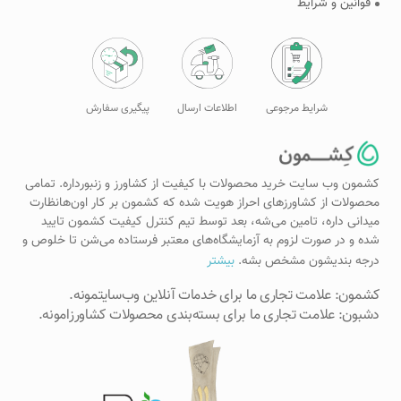
قوانین و شرایط
شرایط مرجوعی
اطلاعات ارسال
پیگیری سفارش
کشمون وب سایت خرید محصولات با کیفیت از کشاورز و زنبورداره. تمامی
محصولات از کشاورزهای احراز هویت شده که کشمون بر کار اون‌هانظارت
میدانی داره، تامین می‌شه، بعد توسط تیم کنترل کیفیت کشمون تایید
شده و در صورت لزوم به آزمایشگاه‌های معتبر فرستاده می‌شن تا خلوص و
درجه بندیشون مشخص بشه.
بیشتر
کشمون: علامت تجاری ما برای خدمات آنلاین وب‌سایتمونه.
دشبون: علامت تجاری ما برای بسته‌بندی محصولات کشاورزامونه.