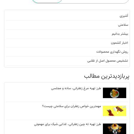
آشپزی
سلامتی
بیشتر بدانیم
اخبار کشمون
روش نگهداری محصولات
تشخیص محصول اصل از تقلبی
پربازدیدترین مطالب
طرز تهیه مرغ زعفرانی، ساده و مجلسی
مهمترین خواص زعفران برای سلامتی چیست؟
طرز تهیه ته‌ چین زعفرانی، غذایی شیک برای مهمونی