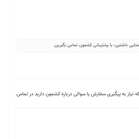
هنمایی داشتین، با پشتیبانی کشمون تماس بگیرین.
که نیاز به پیگیری سفارش یا سوالی درباره کشمون دارید در تماس