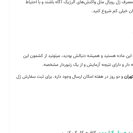
 مصرف ژل رویال مثل واکنش‌های آلرژیک آگاه باشند و با احتیاط
زان خیلی کم شروع کنید.
 این ماده هستید و همیشه دنبالش بودید، میتونید از کشمون این
ار و دارای نتیجه آزمایش و از یک زنبوردار مشخصه.
هران
و دو روز در هفته امکان ارسال وجود داره. برای ثبت سفارش ژل