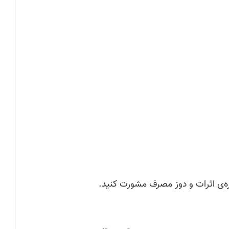
ه‌ی اثرات و دوز مصرف مشورت کنید.