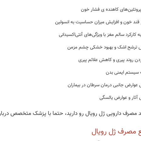
پروتئین‌های کاهنده ی فشار خون
قند خون و افزایش میزان حساسیت به انسولین
 کارکرد سالم مغز با ویژگی‌های آنتی‌اکسیدانی
ش ترشح اشک و بهبود خشکی چشم مزمن
دن روند پیری و کاهش علائم پیری
 سیستم ایمنی بدن
عوارض جانبی درمان سرطان در بیماران
آثار و عوارض یائسگی
 مصرف دارویی ژل رویال رو دارید، حتما با پزشک متخصص دربار
ع مصرف ژل رویال