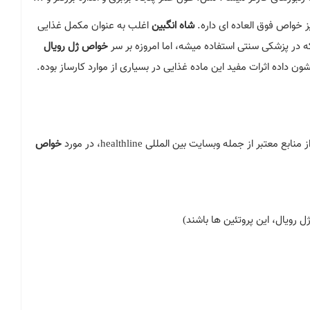
ز خواص فوق العاده ای داره.
شاه انگبین
اغلب به عنوان مکمل غذایی
در پزشکی سنتی استفاده میشه، اما امروزه بر سر
خواص ژل رویال
 داده اثرات مفید این ماده غذایی در بسیاری از موارد کارساز بوده.
 منابع معتبر از جمله وبسایت بین المللی
healthline
، در مورد
خواص
 رویال، این پروتئین ها باشند)