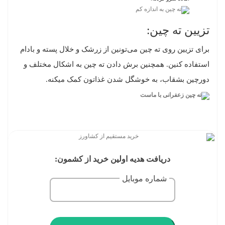
تزیین ته چین:
برای تزیین روی ته چین می‌تونین از زرشک و خلال پسته و بادام
استفاده کنین. همچنین برش دادن ته چین به اشکال مختلف و
دورچین بشقاب، به خوشگل شدن غذاتون کمک میکنه.
دریافت هدیه اولین خرید از کشمون:
شماره موبایل