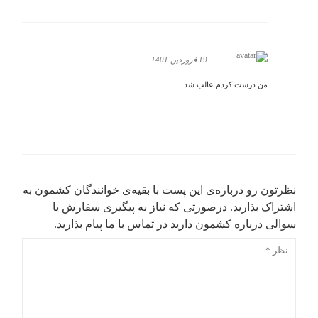
19 فروردین 1401
من درست کردم عالب شد
نظرتون رو درباره‌ی این پست با بقیه‌ی خوانندگان کشمون به
اشتراک بذارید. درصورتی که نیاز به پیگیری سفارش یا
سوالی درباره کشمون دارید در تماس با ما پیام بذارید.