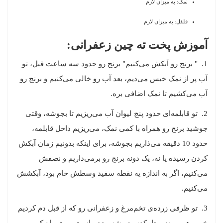
نمک: به میزان لازم
فلفل: به میزان لازم
آموزش پخت ته چین زعفرانی:
1. " برنج رو آبکش می‌کنیم" برنج رو حدود سه ساعت قبل، تو
آب پر از نمک خیس می‌دیم، بعد آب رو خالی می‌کنیم و برنج رو
آب می‌کشیم تا نمک اضافی بره.
2. تو قابلمه‌ای حدود پنج لیوان آب می‌ریزیم تا بجوشه، وقتی
جوشید برنج رو همراه با کمی نمک، می‌ریزیم داخل قابلمه،
حدود 10 دقیقه می‌ذاریم بجوشه، برای اینکه بدونیم زمان آبکش
کردن رسیده یا نه، یک دونه برنج رو برمی‌داریم و نصفش
می‌کنیم، اگر به اندازه یه نقطه سفید وسطش خام بود، آبکشش
می‌کنیم.
3. تو ظرفی زرده‌ی تخم‌مرغ و زعفرانی رو که از قبل دم کردیم