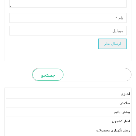
آشپزی
سلامتی
بیشتر بدانیم
اخبار کشمون
روش نگهداری محصولات