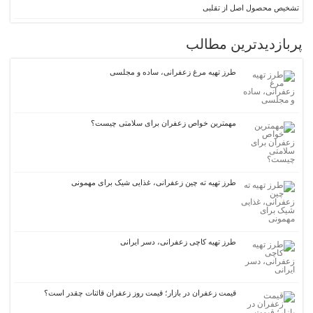
تشخیص محصول اصل از تقلبی
پربازدیدترین مطالب
طرز تهیه مرغ زعفرانی، ساده و مجلسی
مهمترین خواص زعفران برای سلامتی چیست؟
طرز تهیه ته‌ چین زعفرانی، غذایی شیک برای مهمونی
طرز تهیه کاچی زعفرانی، دسر ایرانی
قیمت زعفران در بازار؛ قیمت روز زعفران قائنات چقدر است؟