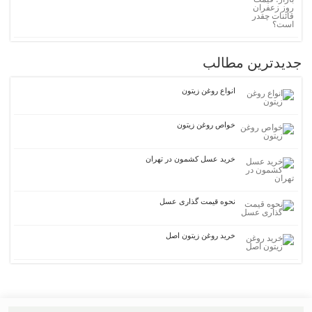
جدیدترین مطالب
انواع روغن زیتون
خواص روغن زیتون
خرید عسل کشمون در تهران
نحوه قیمت گذاری عسل
خرید روغن زیتون اصل