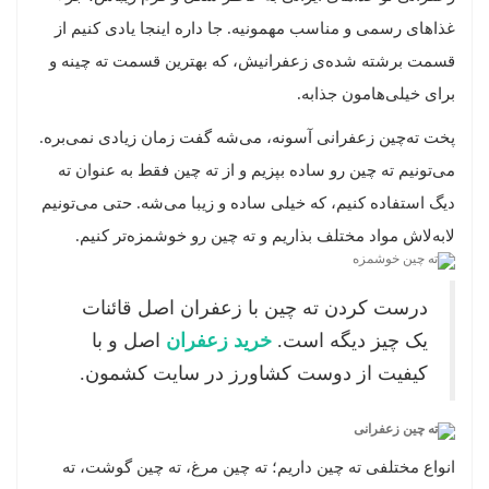
غذاهای رسمی و مناسب مهمونیه. جا داره اینجا یادی کنیم از
قسمت برشته شده‌ی زعفرانیش، که بهترین قسمت ته چینه و
برای خیلی‌هامون جذابه.
پخت ته‌چین زعفرانی آسونه، می‌شه گفت زمان زیادی نمی‌بره.
می‌تونیم ته چین رو ساده بپزیم و از ته چین فقط به عنوان ته
دیگ استفاده کنیم، که خیلی ساده و زیبا می‌شه. حتی می‌تونیم
لابه‌لاش مواد مختلف بذاریم و ته چین رو خوشمزه‌تر کنیم.
درست کردن ته چین با زعفران اصل قائنات
یک چیز دیگه است.
خرید زعفران
اصل و با
کیفیت از دوست کشاورز در سایت کشمون.
انواع مختلفی ته چین داریم؛ ته چین مرغ، ته چین گوشت، ته