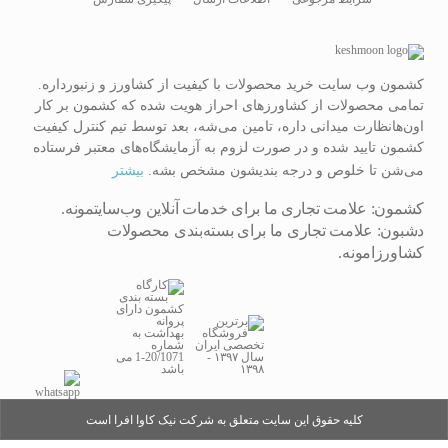
کشمون وب سایت خرید محصولات با کیفیت از کشاورز و زنبورداره.
تمامی محصولات از کشاورزهای احراز هویت شده که کشمون بر کار
اون‌هانظارت میدانی داره، تامین می‌شه، بعد توسط تیم کنترل کیفیت
کشمون تایید شده و در صورت لزوم به آزمایشگاه‌های معتبر فرستاده
می‌شن تا خلوص و درجه بندیشون مشخص بشه.
بیشتر
کشمون: علامت تجاری ما برای خدمات آنلاین وب‌سایتمونه.
دشبون: علامت تجاری ما برای بسته‌بندی محصولات
کشاورزامونه.
کلیه حقوق این سایت متعلق به شرکت نیک کاوا افرا است