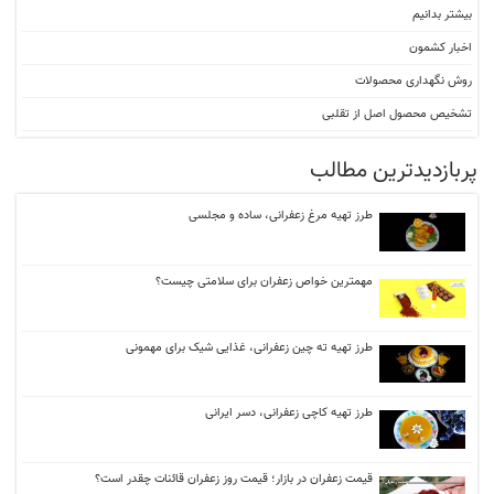
بیشتر بدانیم
اخبار کشمون
روش نگهداری محصولات
تشخیص محصول اصل از تقلبی
پربازدیدترین مطالب
طرز تهیه مرغ زعفرانی، ساده و مجلسی
مهمترین خواص زعفران برای سلامتی چیست؟
طرز تهیه ته‌ چین زعفرانی، غذایی شیک برای مهمونی
طرز تهیه کاچی زعفرانی، دسر ایرانی
قیمت زعفران در بازار؛ قیمت روز زعفران قائنات چقدر است؟