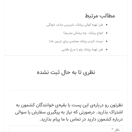
مطالب مرتبط
طرز تهیه کوکی زرشک، شیرینی جذاب خونگی
انواع زرشک، چه زرشکی بخریم؟
درست کردن زرشک مجلسی برای تزیین غذا
طرز تهیه زرشک پلو با مرغ طلایی
نظری تا به حال ثبت نشده
نظرتون رو درباره‌ی این پست با بقیه‌ی خوانندگان کشمون به
اشتراک بذارید. درصورتی که نیاز به پیگیری سفارش یا سوالی
درباره کشمون دارید در تماس با ما پیام بذارید.