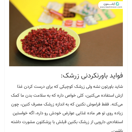
فواید باورنکردنی زرشک:
شاید باورتون نشه ولی زرشک کوچیکی که برای درست کردن غذا
ازش استفاده می‌کنین، کلی خواص داره که به سلامت بدن ما کمک
می‌کنه. فقط فراموش نکنین که به اندازه زرشک مصرف کنین، چون
زیاده روی تو هر ماده غذایی عوارض خودش رو داره، اگه خواستین
استفاده‌ی دارویی از زرشک بکنین قبلش با پزشکتون مشورت داشته
باشین.