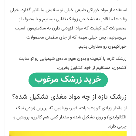
استفاده از مواد خوراکی طبیعی خیلی تو سلامتی ما تاثیر گذاره. خیلی
وقت‌ها ما قادر به تشخیص زرشک تقلبی نیستیم و با مصرف از
محصولات کم کیفیت که مواد افزودنی دارن به سلامتیمون آسیب
می‌رسونیم، پس خیلی مهمه که از جای مطمئن محصولات
خوراکیمون رو سفارش بدیم.
زرشک تازه، با کیفیت و بدون هیچ ماده‌ی شیمیایی رو تو سایت
کشمون، مستقیم از خود کشاورز بخرین.
زرشک تازه از چه مواد مغذی تشکیل شده؟
از مقدار زیادی کربوهیدرات، فیبر، ویتامین C، بربرین (نوعی نمک
آلکالوئیدی) و روی تشکیل شده و مقدار کمی هم کالری، پروتئین و
چربی داره.