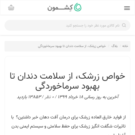
نام کالای مورد نظر خود را جستجو کنید
خانه
بلاگ
خواص زرشک، از سلامت دندان تا بهبود سرماخوردگی
خواص زرشک، از سلامت دندان تا
بهبود سرماخوردگی
آخرین به روز رسانی 18 خرداد 1399 /
0 نظر
/ 13853 بازدید
از فواید خارق العاده زرشک برای درمان آفت دهان خبر داشتین؟ با
تاثیرات شگفت انگیز زرشک برای حفظ سلامتی و سیستم ایمنی بدن