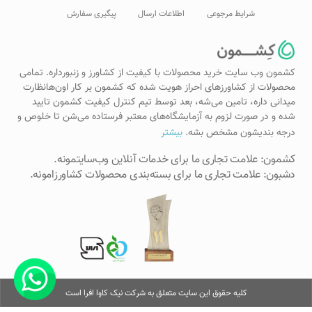
شرایط مرجوعی
اطلاعات ارسال
پیگیری سفارش
کشمون وب سایت خرید محصولات با کیفیت از کشاورز و زنبورداره. تمامی
محصولات از کشاورزهای احراز هویت شده که کشمون بر کار اون‌هانظارت
میدانی داره، تامین می‌شه، بعد توسط تیم کنترل کیفیت کشمون تایید
شده و در صورت لزوم به آزمایشگاه‌های معتبر فرستاده می‌شن تا خلوص و
درجه بندیشون مشخص بشه.
بیشتر
کشمون: علامت تجاری ما برای خدمات آنلاین وب‌سایتمونه.
دشبون: علامت تجاری ما برای بسته‌بندی محصولات کشاورزامونه.
کلیه حقوق این سایت متعلق به شرکت نیک کاوا افرا است