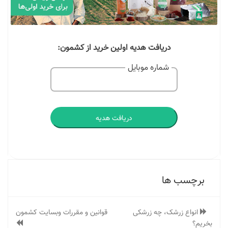
دریافت هدیه اولین خرید از کشمون:
شماره موبایل
دریافت هدیه
برچسب ها
انواع زرشک، چه زرشکی
قوانین و مقررات وبسایت کشمون
بخریم؟