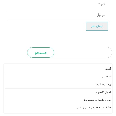
آشپزی
سلامتی
بیشتر بدانیم
اخبار کشمون
روش نگهداری محصولات
تشخیص محصول اصل از تقلبی