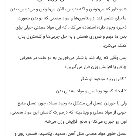
همونطور که می‌دونین و اگه ندونین، الان می‌خونین و می‌دونین، بدن
ما برای هضم قند از ویتامین‌ها و مواد معدنی که تو بدن بصورت
ذخیره وجود داره، استفاده می‌کنه. که این مواد معدنی خیلی برای
بدن ما مهم و ضروری هستن و به حل چربی‌ها و کلسترول بدن
کمک می‌کنن.
پس وقتی که زیاد قند یا شکر می‌خورین به دو علت در معرض
چاقی یا افزایش وزن قرار می‌گیرین:
1 کالری زیاد موجود تو شکر
2 ایجاد کمبود ویتامین و مواد معدنی بدن
ولی با خوردن عسل این مشکل به وجود نمیاد، چون عسل منبع
خوبی از مواد مغذی و ویتامینه که درصورت کاهش این مواد معدنی،
اون رو جبران می‌کنه و مانع افزایش وزن می‌شه.
عسل حاوی مواد معدنی مثل آهن، سدیم، پتاسیم، فسفر، روی و