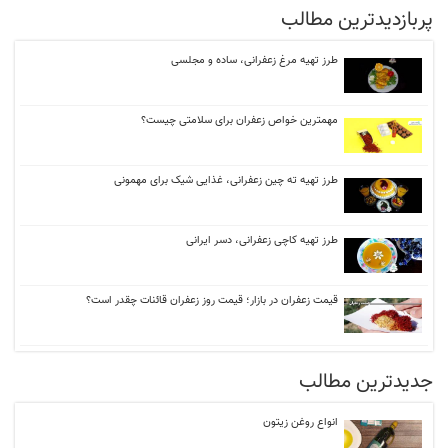
پربازدیدترین مطالب
طرز تهیه مرغ زعفرانی، ساده و مجلسی
مهمترین خواص زعفران برای سلامتی چیست؟
طرز تهیه ته‌ چین زعفرانی، غذایی شیک برای مهمونی
طرز تهیه کاچی زعفرانی، دسر ایرانی
قیمت زعفران در بازار؛ قیمت روز زعفران قائنات چقدر است؟
جدیدترین مطالب
انواع روغن زیتون