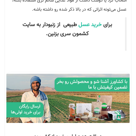
انتخاب کرد یا دوست داشت از مواد غذایی سالم تری استفاده بکنه،
عسل می‌تونه اثراتی که در بالا ذکر شده رو داشته باشه.
برای
خرید عسل
طبیعی از زنبودار به سایت
کشمون سری بزنین.