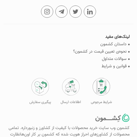
لینک‌های مفید
داستان کشمون
نحوه‌ی تعیین قیمت در کشمون؟
سوالات متداول
قوانین و شرایط
شرایط مرجوعی
اطلاعات ارسال
پیگیری سفارش
کشمون وب سایت خرید محصولات با کیفیت از کشاورز و زنبورداره. تمامی
محصولات از کشاورزهای احراز هویت شده که کشمون بر کار اون‌هانظارت