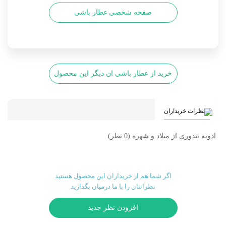
صفحه شخصی عطار باشی
خرید از عطار باشی ان دیگر این محصول
نظرات خریداران
ادویه تندوری از میلاد و شهره
(0 نظر)
اگر شما هم از خریداران این محصول هستید
نظراتتان را با ما درمیان بگذارید
افزودن نظر جدید