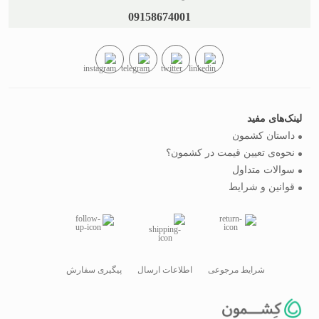
09158674001
لینک‌های مفید
داستان کشمون
نحوه‌ی تعیین قیمت در کشمون؟
سوالات متداول
قوانین و شرایط
شرایط مرجوعی
اطلاعات ارسال
پیگیری سفارش