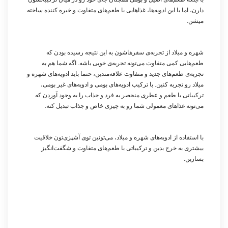
دارن، اما با این ادویه‌ها، غذاهایی با طعم‌های متفاوت و خیره کننده ساخته
میشن.
شهره و میلاد از تجربه‌ی سفرهاشون به این نتیجه رسیده بودن که
طعم‌هایی کمی متفاوت می‌تونه تجربه‌ی خوبی باشه. اگه شما هم به
تجربه‌ی طعم‌های جدید و متفاوت علاقه‌مندین، حتما باید ادویه‌های شهره و
میلاد رو تجربه کنین. با ترکیب ادویه‌های بومی و ادویه‌های غیر بومی،
ترکیباتی با طعم و عطری منحصر به فرد و جذاب را به وجود آوردن که
می‌تونه غذاهای معمولی شما رو به چیزی خاص و جذاب تبدیل کنه.
با استفاده از ادویه‌های شهره و میلاد، می‌تونین توی آشپزی‌تون خلاقیت
بیشتری به خرج بدین و ترکیباتی با طعم‌های متفاوت و شگفت‌انگیز
بسازین.