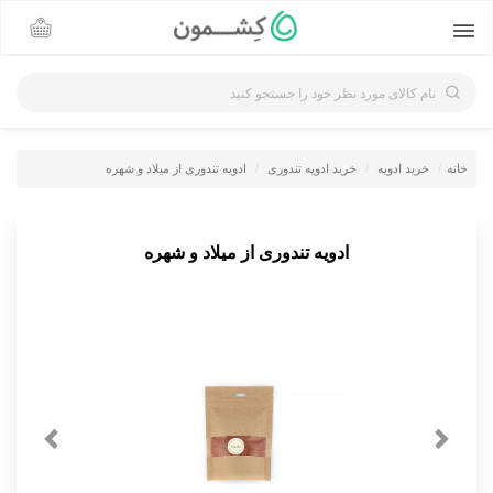
نام کالای مورد نظر خود را جستجو کنید
خانه
خرید ادویه
خرید ادویه تندوری
ادویه تندوری از میلاد و شهره
ادویه تندوری از میلاد و شهره