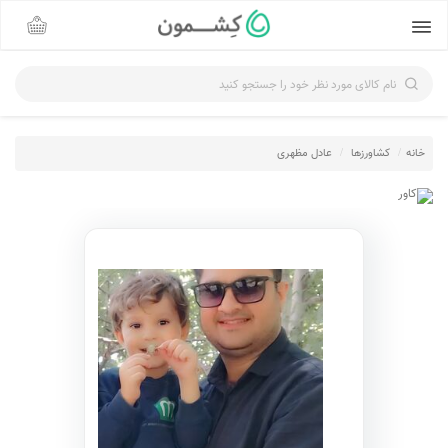
نام کالای مورد نظر خود را جستجو کنید
خانه
کشاورزها
عادل مظهری