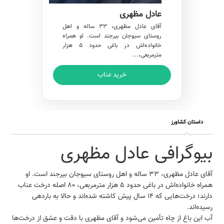
عادل مظهری
آقای عادل مظهری، ۳۳ ساله و اهل
روستای سیوجان بیرجند است. او همراه
خانواده‌اش در باغی حدود ۵ هزار
مترمربعی،...
خرید عناب
داستان کشاورز
بیوگرافی عادل مظهری
آقای عادل مظهری، ۳۳ ساله و اهل روستای سیوجان بیرجند است. او
همراه خانواده‌اش در باغی حدود ۵ هزار مترمربعی، ۸۰ اصله درخت عناب
دارند؛ درخت‌هایی که ۱۴ سال پیش کاشته شده‌اند و حالا به باردهی
رسیده‌اند.
آب این باغ از چاه تأمین می‌شود و آقای مظهری با دقت و عشق از درخت‌ها