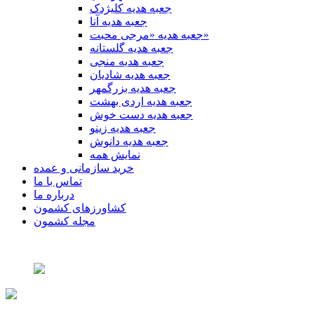
جعبه هدیه کلیژدک
جعبه هدیه آنا
جعبه هدیه «مرجی محبت»
جعبه هدیه گلستانه
جعبه هدیه منجی
جعبه هدیه شادیان
جعبه هدیه بزرگمهر
جعبه هدیه اردی بهشت
جعبه هدیه دست خوش
جعبه هدیه زینو
جعبه هدیه دانوش
نمایش همه
خرید سازمانی و عمده
تماس با ما
درباره ما
کشاورزهای کشمون
مجله کشمون