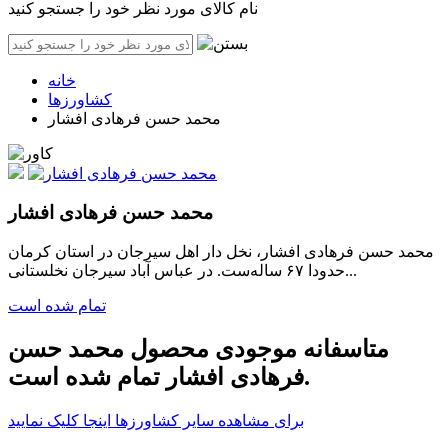
نام کالای مورد نظر خود را جستجو کنید
خانه
کشاورزها
محمد حسن فرهادی افشار
محمد حسن فرهادی افشار
محمد حسن فرهادی افشار، نخل دار اهل سیرجان در استان کرمان
حدودا ۶۷ ساله‌ست. در عباس آباد سیرجان نخلستانی...
تمام شده است
متاسفانه موجودی محصول محمد حسن
فرهادی افشار تمام شده است.
برای
مشاهده سایر کشاورزها
اینجا کلیک نمایید