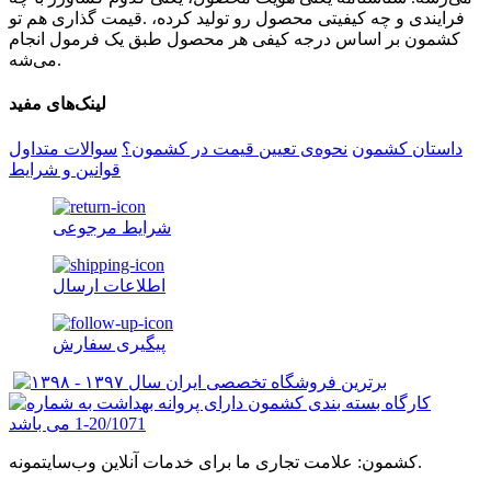
فرایندی و چه کیفیتی محصول رو تولید کرده، .قیمت گذاری هم تو
کشمون بر اساس درجه کیفی هر محصول طبق یک فرمول انجام
می‌شه.
لینک‌های مفید
داستان کشمون
نحوه‌ی تعیین قیمت در کشمون؟
سوالات متداول
قوانین و شرایط
شرایط مرجوعی
اطلاعات ارسال
پیگیری سفارش
کشمون: علامت تجاری ما برای خدمات آنلاین وب‌سایتمونه.