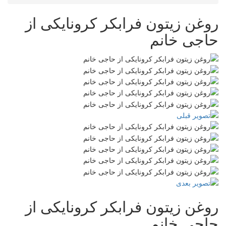
روغن زیتون فرابکر کرونایکی از
حاجی خانم
روغن زیتون فرابکر کرونایکی از
حاجی خانم