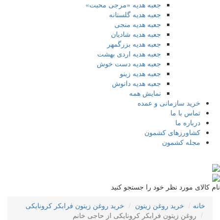
جعبه هدیه «مرجی محبت»
جعبه هدیه گلستانه
جعبه هدیه منجی
جعبه هدیه شادیان
جعبه هدیه بزرگمهر
جعبه هدیه اردی بهشت
جعبه هدیه دست خوش
جعبه هدیه زینو
جعبه هدیه دانوش
نمایش همه
خرید سازمانی و عمده
تماس با ما
درباره ما
کشاورزهای کشمون
مجله کشمون
 کالای مورد نظر خود را جستجو کنید
خانه
خرید روغن زیتون
خرید روغن زیتون فرابکر کرونایکی
روغن زیتون فرابکر کرونایکی از حاجی خانم