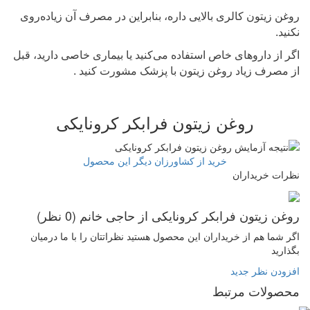
روغن زیتون کالری بالایی داره، بنابراین در مصرف آن زیاده‌روی
نکنید.
اگر از داروهای خاص استفاده می‌کنید یا بیماری خاصی دارید، قبل
از مصرف زیاد روغن زیتون با پزشک مشورت کنید ‌.
روغن زیتون فرابکر کرونایکی
خرید از کشاورزان دیگر این محصول
نظرات خریداران
روغن زیتون فرابکر کرونایکی از حاجی خانم
(0 نظر)
اگر شما هم از خریداران این محصول هستید نظراتتان را با ما درمیان
بگذارید
افزودن نظر جدید
محصولات مرتبط