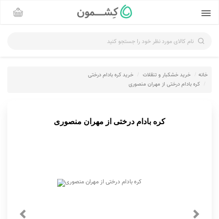
نام کالای مورد نظر خود را جستجو کنید
خانه
خرید خشکبار و تنقلات
خرید کره بادام درختی
کره بادام درختی از مهران منصوری
کره بادام درختی از مهران منصوری