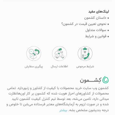
لینک‌های مفید
داستان کشمون
نحوه‌ی تعیین قیمت در کشمون؟
سوالات متداول
قوانین و شرایط
شرایط مرجوعی
اطلاعات ارسال
پیگیری سفارش
کشمون وب سایت خرید محصولات با کیفیت از کشاورز و زنبورداره. تمامی
محصولات از کشاورزهای احراز هویت شده که کشمون بر کار اون‌هانظارت
میدانی داره، تامین می‌شه، بعد توسط تیم کنترل کیفیت کشمون تایید
شده و در صورت لزوم به آزمایشگاه‌های معتبر فرستاده می‌شن تا خلوص و
درجه بندیشون مشخص بشه.
بیشتر