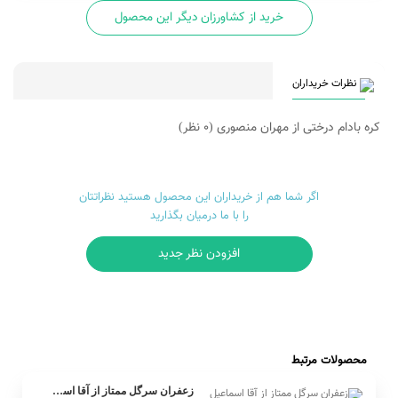
خرید از کشاورزان دیگر این محصول
نظرات خریداران
کره بادام درختی از مهران منصوری
(0 نظر)
اگر شما هم از خریداران این محصول هستید نظراتتان
را با ما درمیان بگذارید
افزودن نظر جدید
محصولات مرتبط
زعفران سرگل ممتاز از آقا اسماعیل