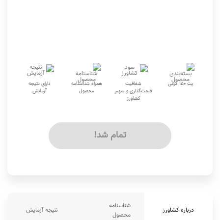
پت 150 گرمی
شفافیت
همراه شناسنامه
دارای نتیجه
قیمت‌گذاری و سهم
محصول
آزمایش
کشاورز
تمام شد!
شناسنامه
درباره کشاورز
نتیجه آزمایش
محصول