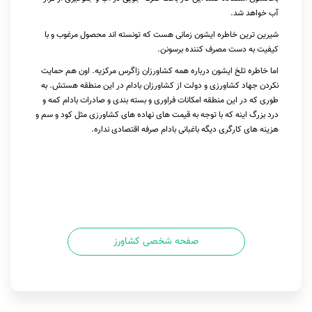
آب خواهد شد.
شیرین ترین خاطره ایشون زمانی هست که تونسته اند محصول مرغوب و با
کیفیت به دست مصرف کننده برسونن.
اما خاطره تلخ ایشون درباره همه کشاورزان زاگرس مرکزیه. اون هم حمایت
نکردن جهاد کشاورزی و دولت از کشاورزان بادام در این منطقه هستش. به
طوری که در این منطقه امکانات فراوری و بسته بندی و صادرات بادام کمه و
درد بزرگ اینه که با توجه به قیمت های نهاده های کشاورزی مثل کود و سم و
هزینه های کارگری دیگه باغبانی بادام صرفه اقتصادی نداره.
صفحه شخصی کشاورز