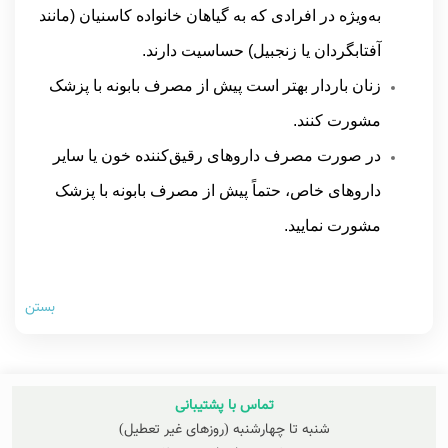
به‌ویژه در افرادی که به گیاهان خانواده کاسنیان (مانند
آفتابگردان یا زنجبیل) حساسیت دارند.
زنان باردار بهتر است پیش از مصرف بابونه با پزشک
مشورت کنند.
در صورت مصرف داروهای رقیق‌کننده خون یا سایر
داروهای خاص، حتماً پیش از مصرف بابونه با پزشک
مشورت نمایید.
بستن
تماس با پشتیبانی
شنبه تا چهارشنبه (روزهای غیر تعطیل)