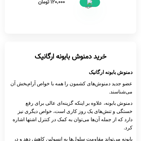
120,000
تومان
خرید دمنوش بابونه ارگانیک
دمنوش بابونه ارگانیک
عضو جدید دمنوش‌های کشمون را همه با خواص آرام‌بخش آن
می‌شناسند.
دمنوش بابونه، علاوه بر اینکه گزینه‌ای عالی برای رفع
خستگی و تنش‌های یک روز کاری است، خواص دیگری نیز
دارد که از جمله آن‌ها می‌توان به کمک در کنترل اشتها اشاره
کرد.
بابونه می‌تواند مقاومت سلول‌ها به انسولین کاهش دهد و در