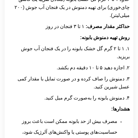
چای‌خوری) برای تهیه دمنوش در یک فنجان آب جوش (
۲۰۰
میلی‌لیتر).
حداکثر مقدار مصرف:
۱
تا
۳
فنجان در روز
روش تهیه دمنوش بابونه:
۱. ۱
تا
۲
گرم گل خشک بابونه را در یک فنجان آب جوش
بریزید.
۲.
اجازه دهید
۵
تا
۱۰
دقیقه دم بکشد.
۳.
دمنوش را صاف کرده و در صورت تمایل با مقدار کمی
عسل شیرین کنید.
۴.
دمنوش بابونه را به‌صورت گرم میل کنید.
هشدارها:
مصرف بیش از حد بابونه ممکن است باعث بروز
حساسیت‌های پوستی یا واکنش‌های آلرژیک شود،