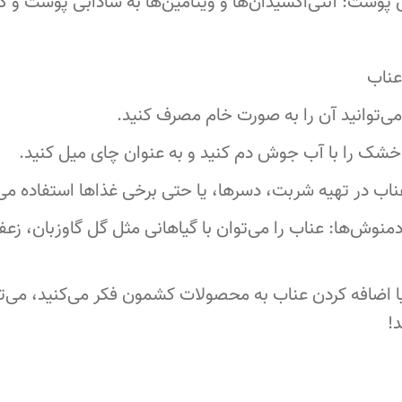
ناب
می‌توانید آن را به صورت خام مصرف کنید.
 خشک را با آب جوش دم کنید و به عنوان چای میل کنید.
عناب در تهیه شربت، دسرها، یا حتی برخی غذاها استفاده می
دمنوش‌ها: عناب را می‌توان با گیاهانی مثل گل گاوزبان، زع
ا اضافه کردن عناب به محصولات کشمون فکر می‌کنید، می‌ت
!