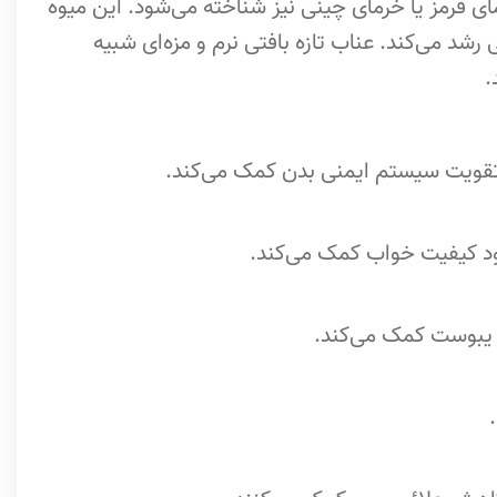
ی قرمز یا خرمای چینی نیز شناخته می‌شود. این میوه
د می‌کند. عناب تازه بافتی نرم و مزه‌ای شبیه
.