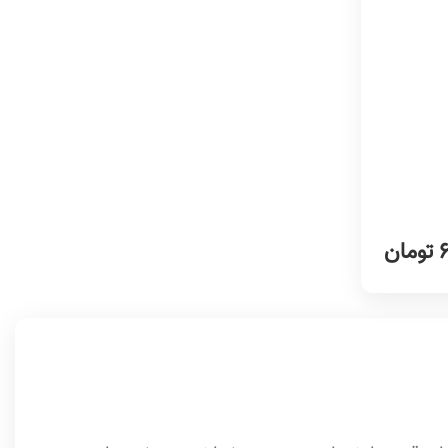
تومان