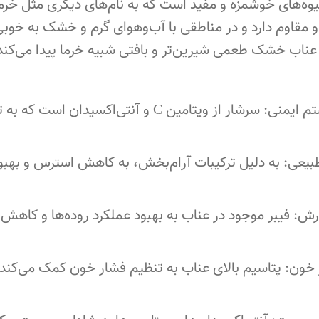
یوه‌های خوشمزه و مفید است که به نام‌های دیگری مثل خرما
قاوم دارد و در مناطقی با آب‌وهوای گرم و خشک به خوبی رش
 عناب خشک طعمی شیرین‌تر و بافتی شبیه خرما پیدا می‌کند