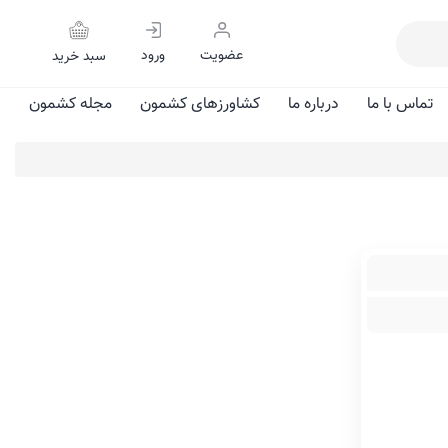
عضویت
ورود
سبد خرید
تماس با ما
درباره ما
کشاورزهای کشمون
مجله کشمون