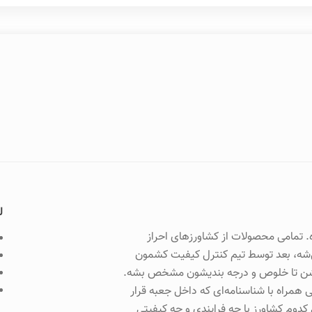
ل
. تمامی محصولات از کشاورزهای احراز
ی‌شه، بعد توسط تیم کنترل کیفیت کشمون
می‌شن تا خلوص و درجه بندیشون مشخص بشه.
 همراه با شناسنامه‌ای که داخل جعبه قرار
دوم کشاورز با چه فرایندی و چه کیفیتی