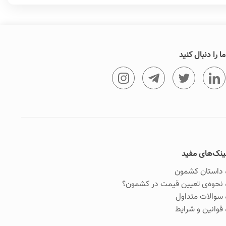
ما را دنبال کنید
ینک‌های مفید
داستان کشمون
نحوه‌ی تعیین قیمت در کشمون؟
سوالات متداول
قوانین و شرایط